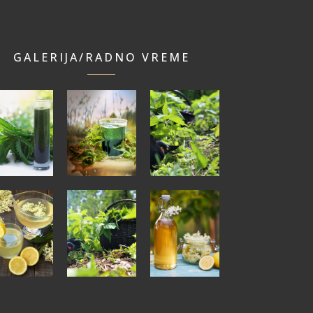
GALERIJA/RADNO VREME