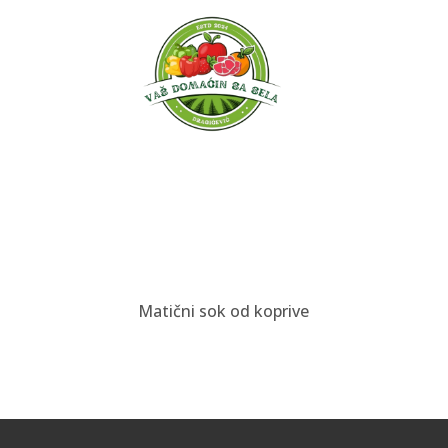
Matični sok od koprive