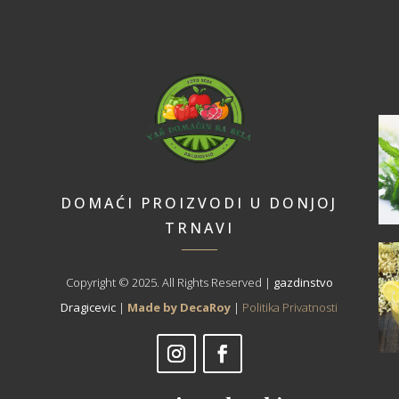
DOMAĆI PROIZVODI U DONJOJ
TRNAVI
Copyright © 2025. All Rights Reserved |
gazdinstvo
Dragicevic
|
Made by DecaRoy
|
Politika Privatnosti