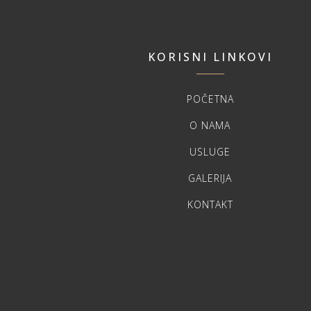
KORISNI LINKOVI
POČETNA
O NAMA
USLUGE
GALERIJA
KONTAKT