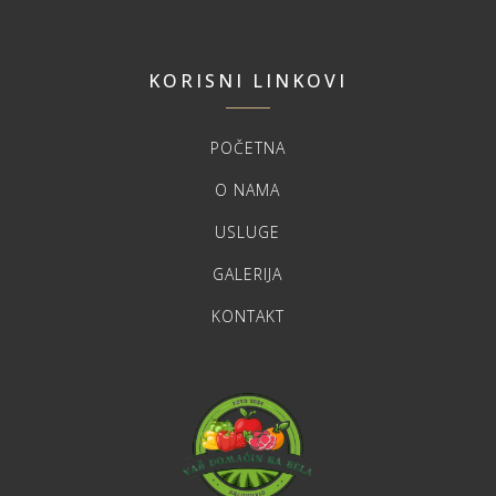
KORISNI LINKOVI
POČETNA
O NAMA
USLUGE
GALERIJA
KONTAKT