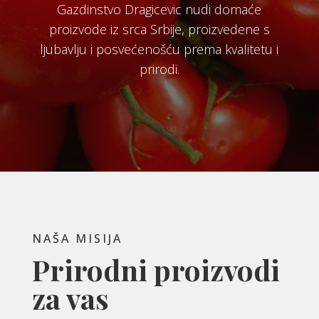
Gazdinstvo Dragicevic nudi domaće
proizvode iz srca Srbije, proizvedene s
ljubavlju i posvećenošću prema kvalitetu i
prirodi.
NAŠA MISIJA
Prirodni proizvodi
za vas