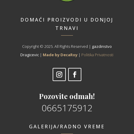
DOMAĆI PROIZVODI U DONJOJ
TRNAVI
Copyright © 2025. All Rights Reserved |
gazdinstvo
Dragicevic
|
Made by DecaRoy
|
Politika Privatnosti
Pozovite odmah!
0665175912
GALERIJA/RADNO VREME