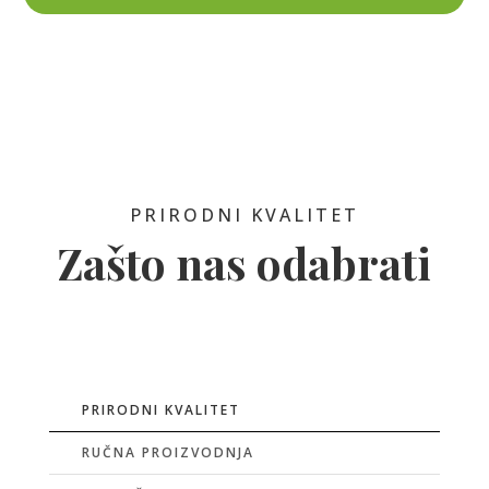
PRIRODNI KVALITET
Zašto nas odabrati
PRIRODNI KVALITET
RUČNA PROIZVODNJA