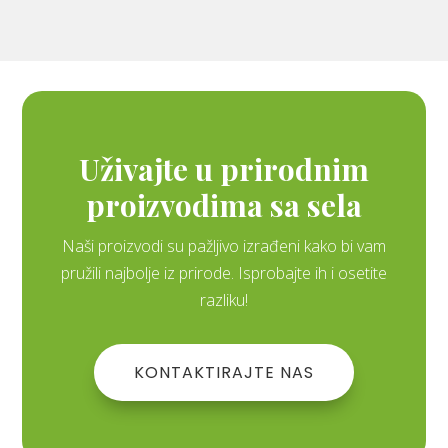
Uživajte u prirodnim
proizvodima sa sela
Naši proizvodi su pažljivo izrađeni kako bi vam
pružili najbolje iz prirode. Isprobajte ih i osetite
razliku!
KONTAKTIRAJTE NAS