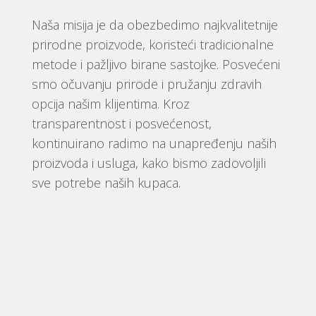
Naša misija je da obezbedimo najkvalitetnije
prirodne proizvode, koristeći tradicionalne
metode i pažljivo birane sastojke. Posvećeni
smo očuvanju prirode i pružanju zdravih
opcija našim klijentima. Kroz
transparentnost i posvećenost,
kontinuirano radimo na unapređenju naših
proizvoda i usluga, kako bismo zadovoljili
sve potrebe naših kupaca.